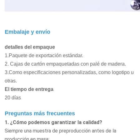
Embalaje y envío
detalles del empaque
1.Paquete de exportación estándar.
2. Cajas de cartón empaquetadas con palé de madera.
3.Como especificaciones personalizadas, como logotipo u
otras.
El tiempo de entrega
20 días
Preguntas más frecuentes
1. ¿Cómo podemos garantizar la calidad?
Siempre una muestra de preproducción antes de la
producción en masa;