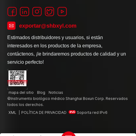
exportar@shbxyl.com
Estimados distribuidores y usuarios, si están
interesados en los productos de la empresa,
contáctenos, ¡le brindaremos productos de calidad y un
servicio perfecto!
mapa del sitio
Blog
Noticias
©Instrumento biológico médico Shanghai Boxun Corp. Reservados
todos los derechos.
XML
|
POLÍTICA DE PRIVACIDAD
Soporta red IPv6