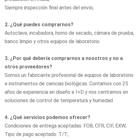
Siempre inspección final antes del envío;
2. ¿Qué puedes comprarnos?
Autoclave, incubadora, horno de secado, cámara de prueba,
banco limpio
y otros equipos de laboratorio.
3. ¿Por qué debería comprarnos a nosotros y no a
otros proveedores?
Somos un fabricante profesional de equipos de laboratorio
e instrumentos de ciencias biológicas. Contamos con 25
años de experiencia en diseño e I+D y nos centramos en
soluciones de control de temperatura y humedad.
4. ¿Qué servicios podemos ofrecer?
Condiciones de entrega aceptadas: FOB, CFR, CIF, EXW;
Tipo de pago aceptado: T/T;