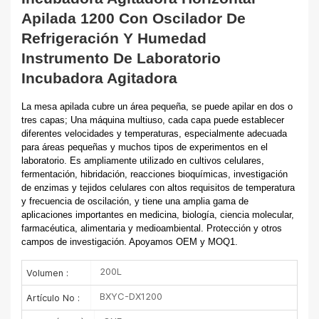
Apilada 1200 Con Oscilador De
Refrigeración Y Humedad
Instrumento De Laboratorio
Incubadora Agitadora
La mesa apilada cubre un área pequeña, se puede apilar en dos o
tres capas; Una máquina multiuso, cada capa puede establecer
diferentes velocidades y temperaturas, especialmente adecuada
para áreas pequeñas y muchos tipos de experimentos en el
laboratorio. Es ampliamente utilizado en cultivos celulares,
fermentación, hibridación, reacciones bioquímicas, investigación
de enzimas y tejidos celulares con altos requisitos de temperatura
y frecuencia de oscilación, y tiene una amplia gama de
aplicaciones importantes en medicina, biología, ciencia molecular,
farmacéutica, alimentaria y medioambiental. Protección y otros
campos de investigación. Apoyamos OEM y MOQ1.
200L
Volumen :
BXYC-DX1200
Artículo No :