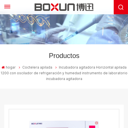
Productos
hogar
Coctelera apilada
Incubadora agitadora Horizontal apilada
1200 con oscilador de refrigeración y humedad instrumento de laboratorio
incubadora agitadora