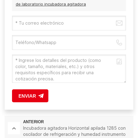
de laboratorio incubadora agitadora
ENVIAR
ANTERIOR
Incubadora agitadora Horizontal apilada 1285 con
oscilador de refrigeración y humedad instrumento