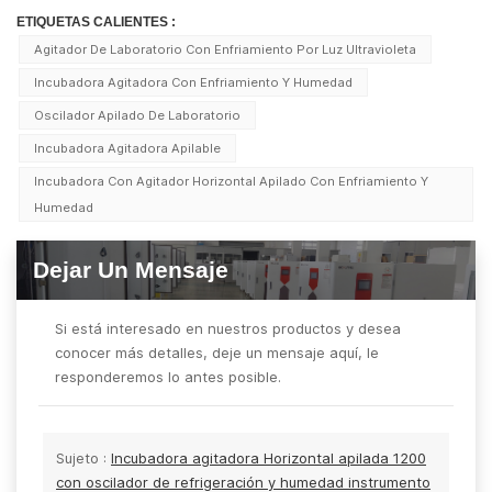
ETIQUETAS CALIENTES :
Agitador De Laboratorio Con Enfriamiento Por Luz Ultravioleta
Incubadora Agitadora Con Enfriamiento Y Humedad
Oscilador Apilado De Laboratorio
Incubadora Agitadora Apilable
Incubadora Con Agitador Horizontal Apilado Con Enfriamiento Y
Humedad
Dejar Un Mensaje
Si está interesado en nuestros productos y desea
conocer más detalles, deje un mensaje aquí, le
responderemos lo antes posible.
Sujeto :
Incubadora agitadora Horizontal apilada 1200
con oscilador de refrigeración y humedad instrumento