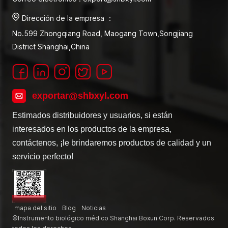
Dirección de la empresa ：
No.599 Zhongqiang Road, Maogang Town,Songjiang
District Shanghai,China
exportar@shbxyl.com
Estimados distribuidores y usuarios, si están
interesados en los productos de la empresa,
contáctenos, ¡le brindaremos productos de calidad y un
servicio perfecto!
mapa del sitio
Blog
Noticias
©Instrumento biológico médico Shanghai Boxun Corp. Reservados