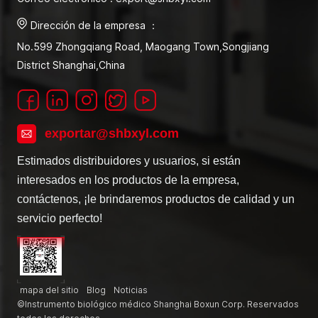
Dirección de la empresa ：
No.599 Zhongqiang Road, Maogang Town,Songjiang
District Shanghai,China
exportar@shbxyl.com
Estimados distribuidores y usuarios, si están
interesados en los productos de la empresa,
contáctenos, ¡le brindaremos productos de calidad y un
servicio perfecto!
mapa del sitio
Blog
Noticias
©Instrumento biológico médico Shanghai Boxun Corp. Reservados